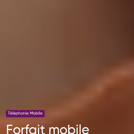
Téléphonie Mobile
Forfait mobile